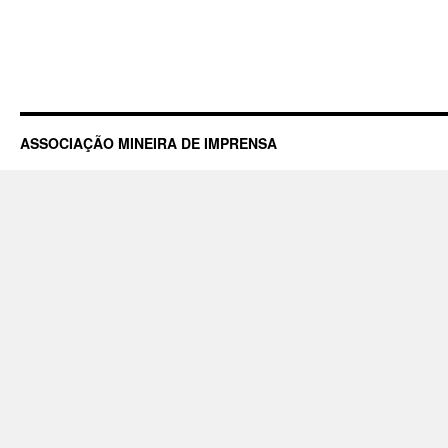
ASSOCIAÇÃO MINEIRA DE IMPRENSA