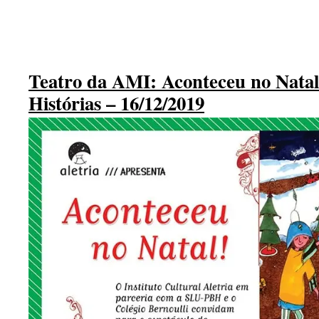
Teatro da AMI: Aconteceu no Natal
Histórias – 16/12/2019