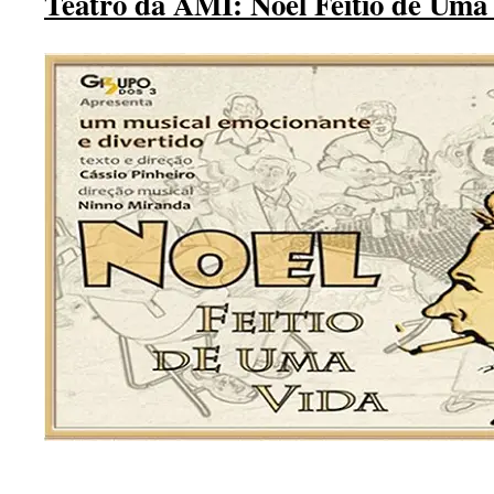
Teatro da AMI: Noel Feitio de Uma