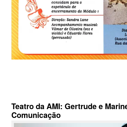
.
Teatro da AMI: Gertrude e Marin
Comunicação