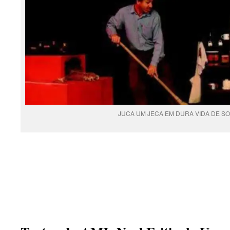
JUCA UM JECA EM DURA VIDA DE SO
.