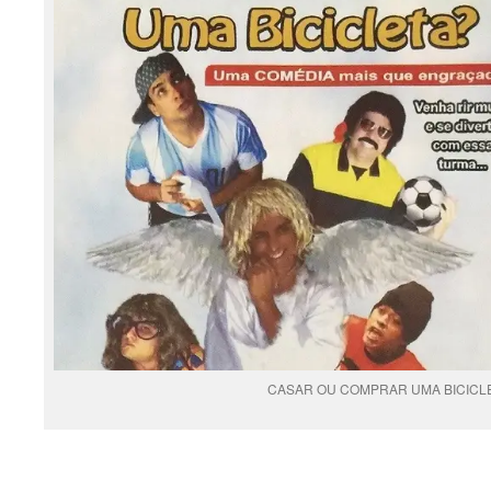
CASAR OU COMPRAR UMA BICICLE