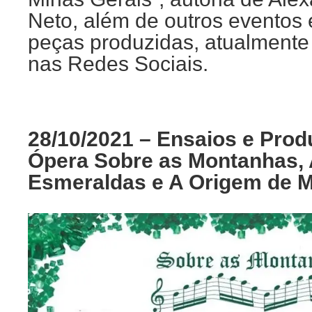
Neto,
além de outros eventos
peças produzidas, atualmente
nas Redes Sociais.
28/10/2021 – Ensaios e Prod
Ópera Sobre as Montanhas, 
Esmeraldas e A Origem de M