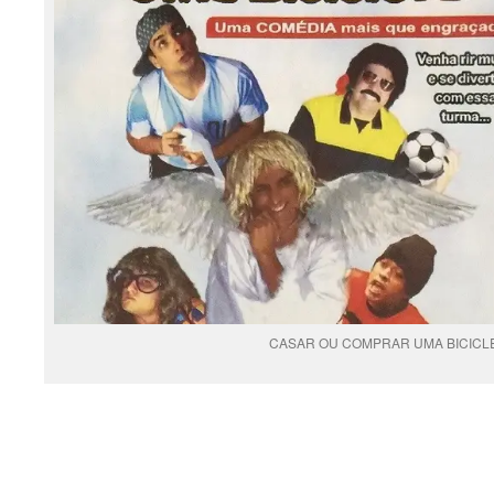
CASAR OU COMPRAR UMA BICICLE