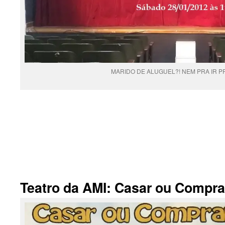
MARIDO DE ALUGUEL?! NEM PRA IR P
.
Teatro da AMI: Casar ou Compra