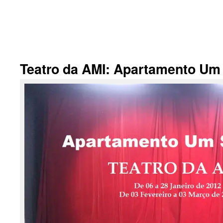
.
Teatro da AMI: Apartamento Um