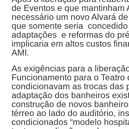
de Eventos e que mantinham Au
necessário um novo Alvará d
que somente seria concedido
adaptações e reformas do pré
implicaria em altos custos fin
AMI.
As exigências para a liberaçã
Funcionamento para o Teatro 
condicionavam as trocas das p
adaptação dos banheiros exis
construção de novos banheiro
térreo ao lado do auditório, in
condicionados “modelo hospita