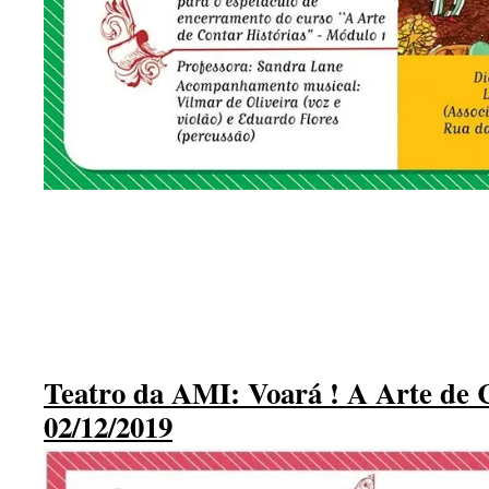
.
Teatro da AMI: Voará ! A Arte de C
02/12/2019