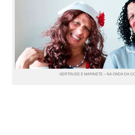
GERTRUDE E MARINETE – NA ONDA DA 
.