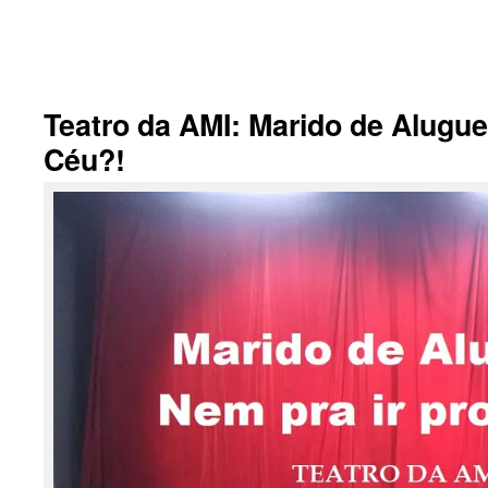
Teatro da AMI: Marido de Alugue
Céu?!