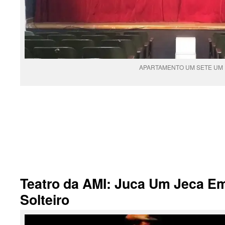
APARTAMENTO UM SETE UM
.
Teatro da AMI: Juca Um Jeca Em
Solteiro