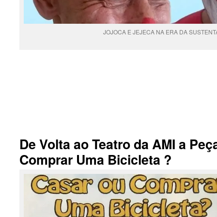
JOJOCA E JEJECA NA ERA DA SUSTENT
.
De Volta ao Teatro da AMI a Peç
Comprar Uma Bicicleta ?