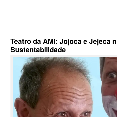
.
Teatro da AMI: Jojoca e Jejeca n
Sustentabilidade