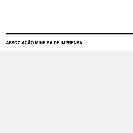
ASSOCIAÇÃO MINEIRA DE IMPRENSA