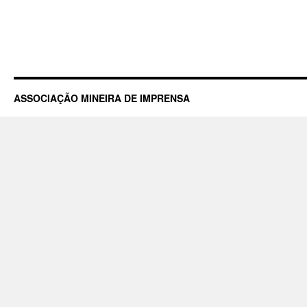
ASSOCIAÇÃO MINEIRA DE IMPRENSA