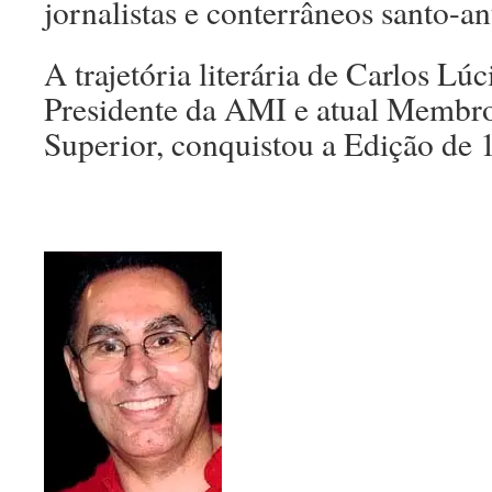
jornalistas e conterrâneos santo-an
A trajetória literária de Carlos Lúc
Presidente da AMI e atual Membr
Superior, conquistou a Edição de 1