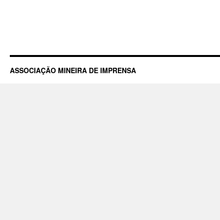
ASSOCIAÇÃO MINEIRA DE IMPRENSA