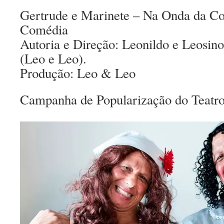
Gertrude e Marinete – Na Onda da C
Comédia
Autoria e Direção: Leonildo e Leosin
(Leo e Leo).
Produção: Leo & Leo
Campanha de Popularização do Teatro