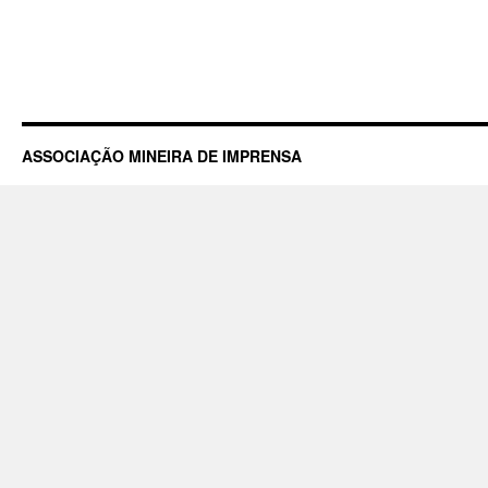
ASSOCIAÇÃO MINEIRA DE IMPRENSA