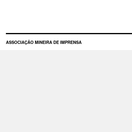
ASSOCIAÇÃO MINEIRA DE IMPRENSA