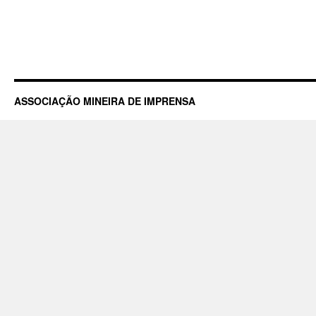
ASSOCIAÇÃO MINEIRA DE IMPRENSA