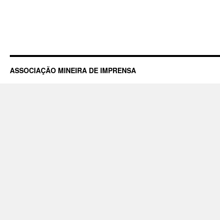
ASSOCIAÇÃO MINEIRA DE IMPRENSA