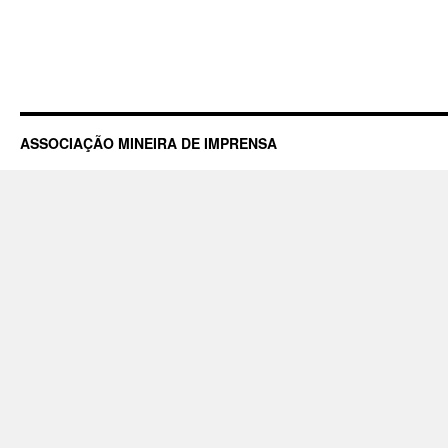
ASSOCIAÇÃO MINEIRA DE IMPRENSA