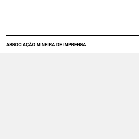
ASSOCIAÇÃO MINEIRA DE IMPRENSA