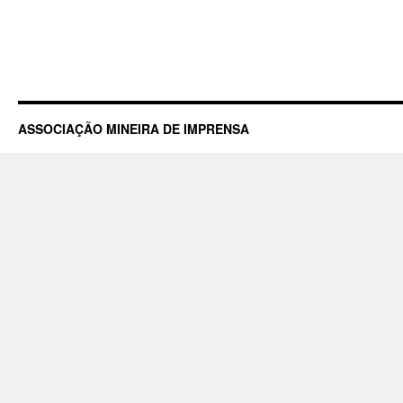
ASSOCIAÇÃO MINEIRA DE IMPRENSA