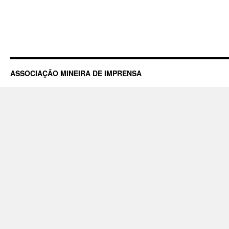
ASSOCIAÇÃO MINEIRA DE IMPRENSA