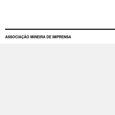
ASSOCIAÇÃO MINEIRA DE IMPRENSA