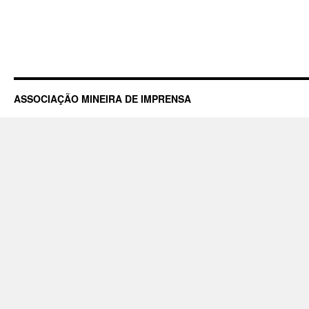
ASSOCIAÇÃO MINEIRA DE IMPRENSA