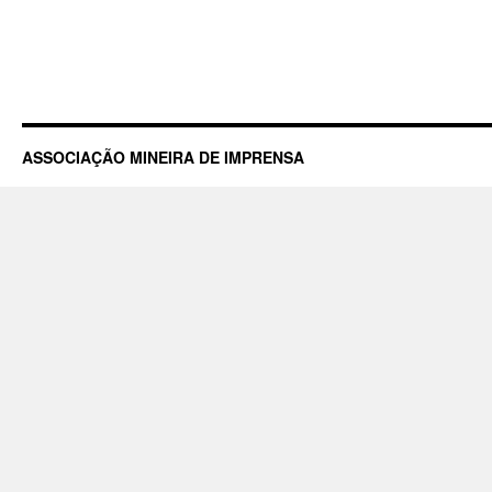
ASSOCIAÇÃO MINEIRA DE IMPRENSA