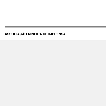
ASSOCIAÇÃO MINEIRA DE IMPRENSA