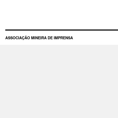
ASSOCIAÇÃO MINEIRA DE IMPRENSA