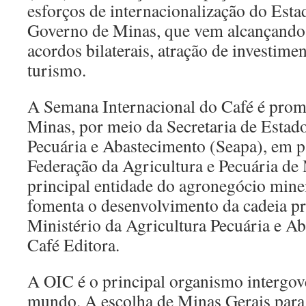
esforços de internacionalização do Est
Governo de Minas, que vem alcançando
acordos bilaterais, atração de investime
turismo.
A Semana Internacional do Café é pro
Minas, por meio da Secretaria de Estado
Pecuária e Abastecimento (Seapa), em p
Federação da Agricultura e Pecuária de
principal entidade do agronegócio mine
fomenta o desenvolvimento da cadeia pr
Ministério da Agricultura Pecuária e A
Café Editora.
A OIC é o principal organismo intergov
mundo. A escolha de Minas Gerais para 