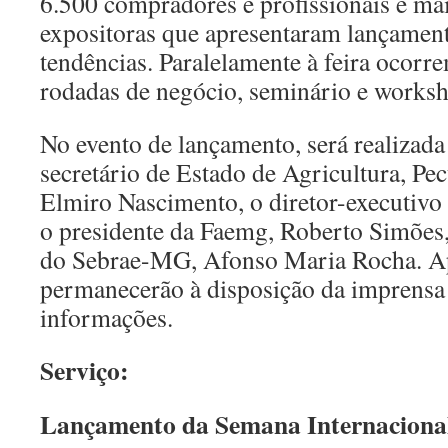
6.500 compradores e profissionais e ma
expositoras que apresentaram lançament
tendências. Paralelamente à feira ocorr
rodadas de negócio, seminário e works
No evento de lançamento, será realizad
secretário de Estado de Agricultura, Pe
Elmiro Nascimento, o diretor-executivo
o presidente da Faemg, Roberto Simões,
do Sebrae-MG, Afonso Maria Rocha. Apó
permanecerão à disposição da imprensa
informações.
Serviço:
Lançamento da Semana Internacional