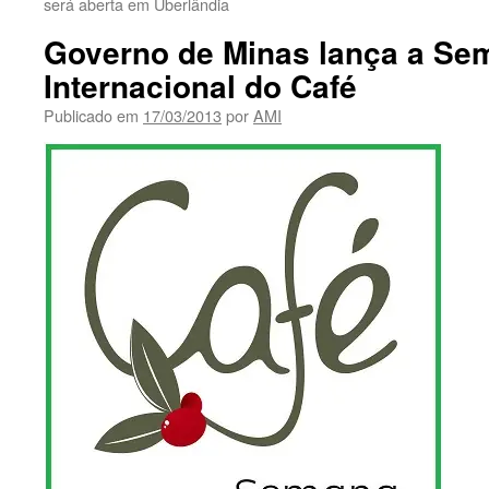
será aberta em Uberlândia
Governo de Minas lança a Se
Internacional do Café
Publicado em
17/03/2013
por
AMI