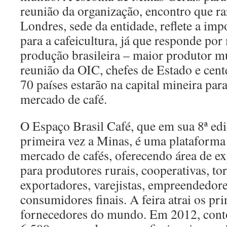
reunião da organização, encontro que ra
Londres, sede da entidade, reflete a im
para a cafeicultura, já que responde po
produção brasileira – maior produtor m
reunião da OIC, chefes de Estado e cent
70 países estarão na capital mineira pa
mercado de café.
O Espaço Brasil Café, que em sua 8ª edi
primeira vez a Minas, é uma plataforma
mercado de cafés, oferecendo área de ex
para produtores rurais, cooperativas, to
exportadores, varejistas, empreendedores
consumidores finais. A feira atrai os pr
fornecedores do mundo. Em 2012, conto