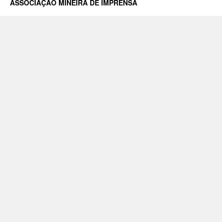
ASSOCIAÇÃO MINEIRA DE IMPRENSA