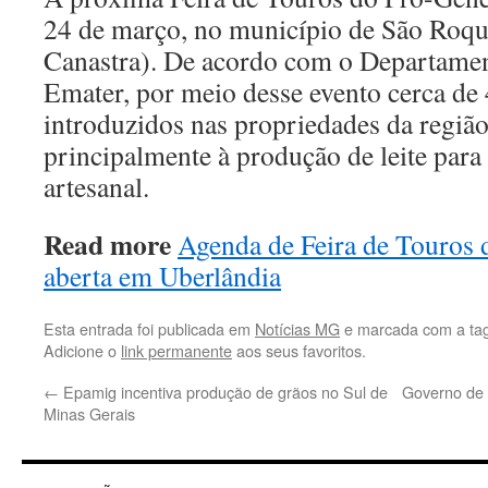
24 de março, no município de São Roqu
Canastra). De acordo com o Departamen
Emater, por meio desse evento cerca de 
introduzidos nas propriedades da regiã
principalmente à produção de leite para
artesanal.
Read more
Agenda de Feira de Touros 
aberta em Uberlândia
Esta entrada foi publicada em
Notícias MG
e marcada com a ta
Adicione o
link permanente
aos seus favoritos.
←
Epamig incentiva produção de grãos no Sul de
Governo de 
Minas Gerais