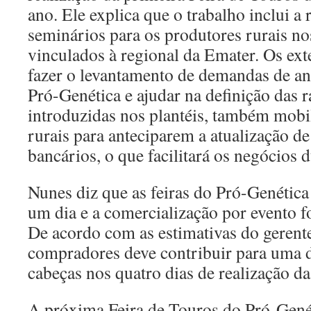
ano. Ele explica que o trabalho inclui a 
seminários para os produtores rurais n
vinculados à regional da Emater. Os ext
fazer o levantamento de demandas de an
Pró-Genética e ajudar na definição das 
introduzidas nos plantéis, também mobi
rurais para anteciparem a atualização de
bancários, o que facilitará os negócios 
Nunes diz que as feiras do Pró-Genética
um dia e a comercialização por evento fo
De acordo com as estimativas do gerente
compradores deve contribuir para uma 
cabeças nos quatro dias de realização d
A próxima Feira de Touros do Pró-Genét