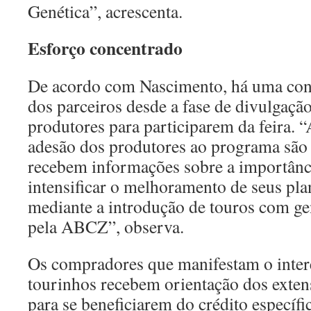
Genética”, acrescenta.
Esforço concentrado
De acordo com Nascimento, há uma conc
dos parceiros desde a fase de divulgaçã
produtores para participarem da feira. “
adesão dos produtores ao programa são 
recebem informações sobre a importânci
intensificar o melhoramento de seus plant
mediante a introdução de touros com g
pela ABCZ”, observa.
Os compradores que manifestam o inter
tourinhos recebem orientação dos exten
para se beneficiarem do crédito específi