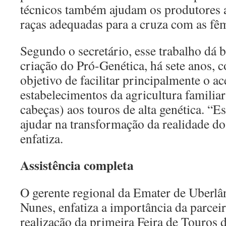
técnicos também ajudam os produtores a
raças adequadas para a cruza com as fê
Segundo o secretário, esse trabalho dá 
criação do Pró-Genética, há sete anos,
objetivo de facilitar principalmente o a
estabelecimentos da agricultura familiar
cabeças) aos touros de alta genética. “
ajudar na transformação da realidade d
enfatiza.
Assistência completa
O gerente regional da Emater de Uberlâ
Nunes, enfatiza a importância da parcei
realização da primeira Feira de Touros 