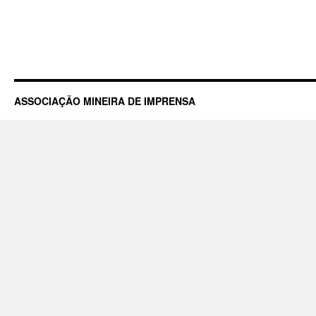
ASSOCIAÇÃO MINEIRA DE IMPRENSA