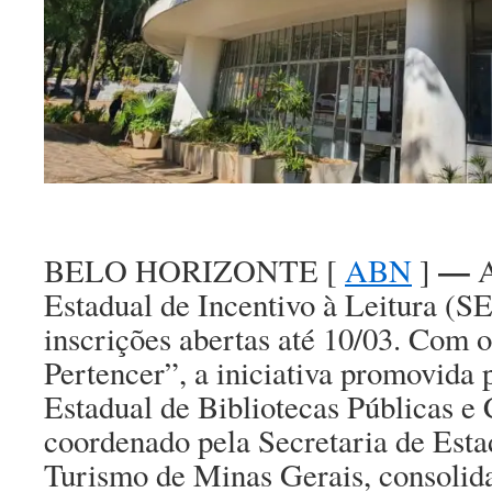
—
BELO HORIZONTE [
ABN
]
Estadual de Incentivo à Leitura (S
inscrições abertas até 10/03. Com o
Pertencer”, a iniciativa promovida 
Estadual de Bibliotecas Públicas e
coordenado pela Secretaria de Esta
Turismo de Minas Gerais, consoli