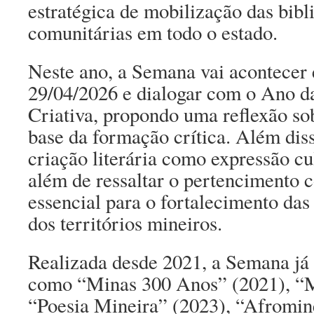
estratégica de mobilização das bibl
comunitárias em todo o estado.
Neste ano, a Semana vai acontecer e
29/04/2026 e dialogar com o Ano 
Criativa, propondo uma reflexão so
base da formação crítica. Além diss
criação literária como expressão cu
além de ressaltar o pertencimento
essencial para o fortalecimento das 
dos territórios mineiros.
Realizada desde 2021, a Semana já
como “Minas 300 Anos” (2021), “M
“Poesia Mineira” (2023), “Afromin