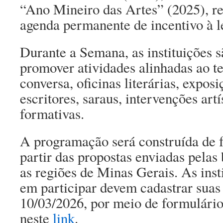
“Ano Mineiro das Artes” (2025), r
agenda permanente de incentivo à le
Durante a Semana, as instituições 
promover atividades alinhadas ao t
conversa, oficinas literárias, expos
escritores, saraus, intervenções artí
formativas.
A programação será construída de f
partir das propostas enviadas pelas 
as regiões de Minas Gerais. As inst
em participar devem cadastrar suas 
10/03/2026, por meio de formulário
neste
link
.