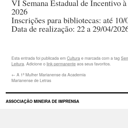
VI Semana Estadual de Incentivo à
2026
Inscrições para bibliotecas: até 10
Data de realização: 22 a 29/04/202
Esta entrada foi publicada em
Cultura
e marcada com a tag
Sem
Leitura
. Adicione o
link permanente
aos seus favoritos.
←
A 1ª Mulher Marianense da Academia
Marianense de Letras
ASSOCIAÇÃO MINEIRA DE IMPRENSA