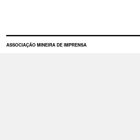
ASSOCIAÇÃO MINEIRA DE IMPRENSA