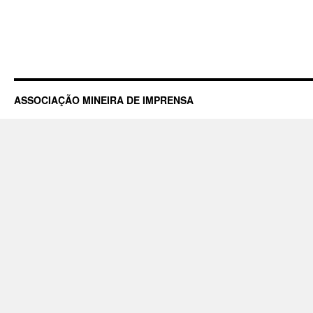
ASSOCIAÇÃO MINEIRA DE IMPRENSA