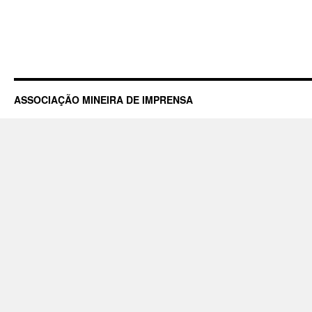
ASSOCIAÇÃO MINEIRA DE IMPRENSA