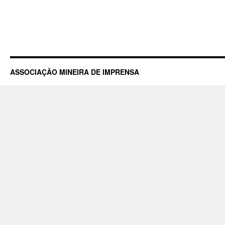
ASSOCIAÇÃO MINEIRA DE IMPRENSA