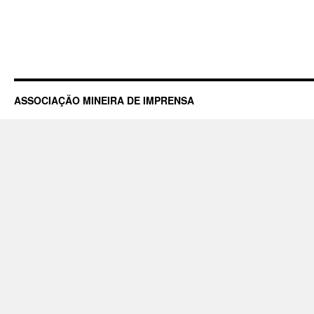
ASSOCIAÇÃO MINEIRA DE IMPRENSA