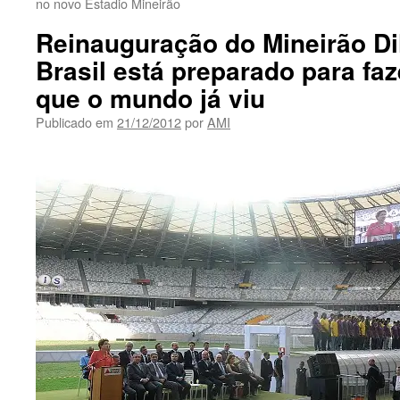
no novo Estadio Mineirão
Reinauguração do Mineirão Di
Brasil está preparado para fa
que o mundo já viu
Publicado em
21/12/2012
por
AMI