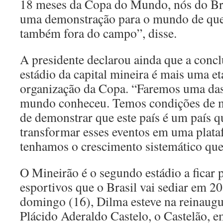
18 meses da Copa do Mundo, nós do Br
uma demonstração para o mundo de que
também fora do campo”, disse.
A presidente declarou ainda que a conc
estádio da capital mineira é mais uma e
organização da Copa. “Faremos uma das
mundo conheceu. Temos condições de m
de demonstrar que este país é um país q
transformar esses eventos em uma plata
tenhamos o crescimento sistemático qu
O Mineirão é o segundo estádio a ficar 
esportivos que o Brasil vai sediar em 2
domingo (16), Dilma esteve na reinaug
Plácido Aderaldo Castelo, o Castelão, 