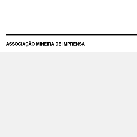
ASSOCIAÇÃO MINEIRA DE IMPRENSA