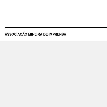
ASSOCIAÇÃO MINEIRA DE IMPRENSA