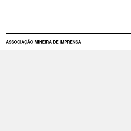
ASSOCIAÇÃO MINEIRA DE IMPRENSA