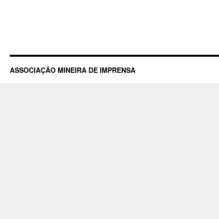
ASSOCIAÇÃO MINEIRA DE IMPRENSA