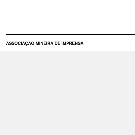
ASSOCIAÇÃO MINEIRA DE IMPRENSA