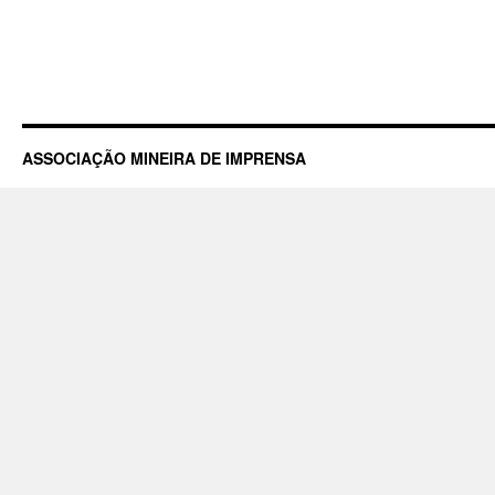
ASSOCIAÇÃO MINEIRA DE IMPRENSA