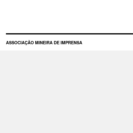
ASSOCIAÇÃO MINEIRA DE IMPRENSA