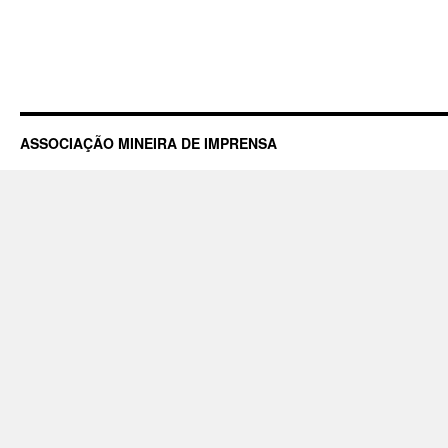
ASSOCIAÇÃO MINEIRA DE IMPRENSA