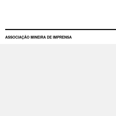
ASSOCIAÇÃO MINEIRA DE IMPRENSA