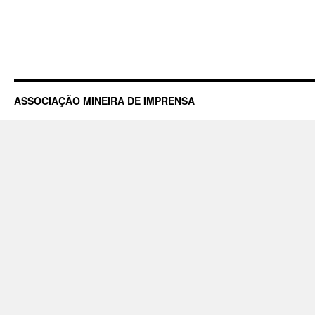
ASSOCIAÇÃO MINEIRA DE IMPRENSA