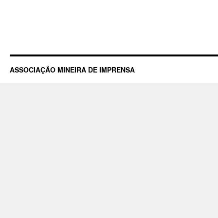
ASSOCIAÇÃO MINEIRA DE IMPRENSA