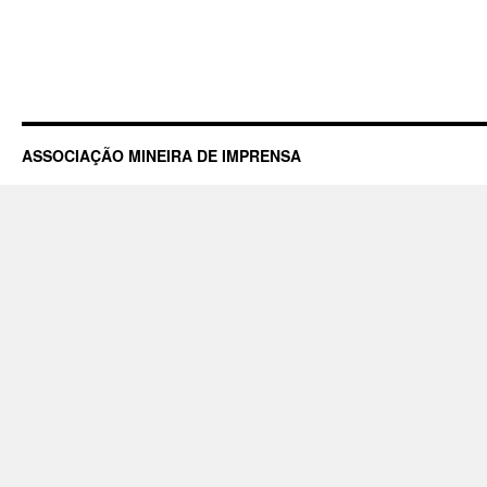
ASSOCIAÇÃO MINEIRA DE IMPRENSA