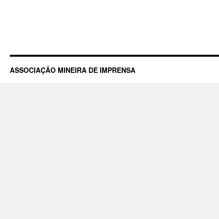
ASSOCIAÇÃO MINEIRA DE IMPRENSA