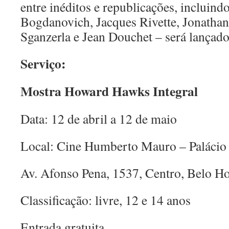
entre inéditos e republicações, incluind
Bogdanovich, Jacques Rivette, Jonath
Sganzerla e Jean Douchet – será lançado
Serviço:
Mostra Howard Hawks Integral
Data: 12 de abril a 12 de maio
Local: Cine Humberto Mauro – Palácio 
Av. Afonso Pena, 1537, Centro, Belo Ho
Classificação: livre, 12 e 14 anos
Entrada gratuita