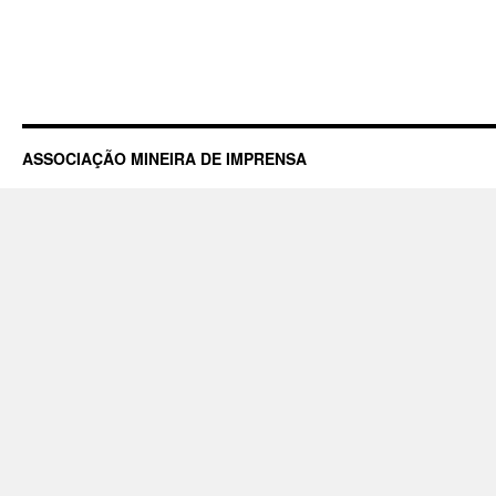
ASSOCIAÇÃO MINEIRA DE IMPRENSA