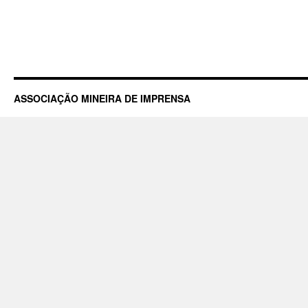
ASSOCIAÇÃO MINEIRA DE IMPRENSA