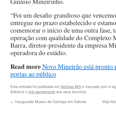
Ginásio Mineirinho.
“Foi um desafio grandioso que vencemos
entregue no prazo estabelecido e estamo
comemorar o início de uma outra fase, 
operação com qualidade do Complexo M
Barra, diretor-presidente da empresa Mi
operadora do estádio.
Read more
Novo Mineirão está pronto p
portas ao público
Esta entrada foi publicada em
Notícias MG
e marcada com a ta
Adicione o
link permanente
aos seus favoritos.
←
Inaugurado Museu da Cachaça em Salinas
Veja fot