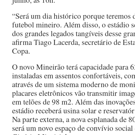
“Será um dia histórico porque teremos d
futebol mineiro. Além disso, o estádio
dos grandes legados tangíveis desse gra
afirma Tiago Lacerda, secretário de Est
Copa.
O novo Mineirão terá capacidade para 6
instaladas em assentos confortáveis, co
através de um sistema moderno de moni
placares eletrônicos vão transmitir imag
em telões de 98 m2. Além das inovações
estádio receberá usina solar e reservató
Na parte externa, a nova esplanada de 8
será um novo espaço de convívio social