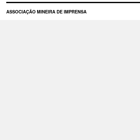
ASSOCIAÇÃO MINEIRA DE IMPRENSA