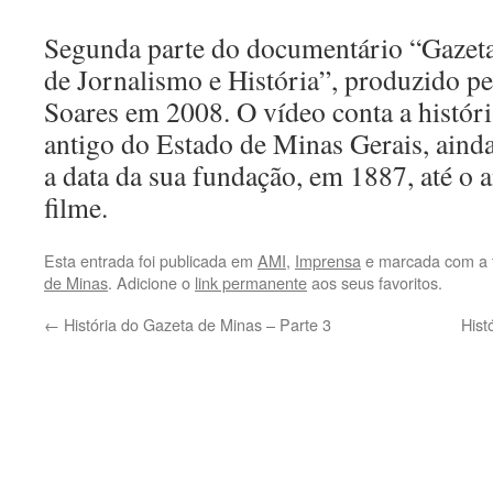
Segunda parte do documentário “Gazet
de Jornalismo e História”, produzido pe
Soares em 2008. O vídeo conta a históri
antigo do Estado de Minas Gerais, aind
a data da sua fundação, em 1887, até o
filme.
Esta entrada foi publicada em
AMI
,
Imprensa
e marcada com a
de Minas
. Adicione o
link permanente
aos seus favoritos.
←
História do Gazeta de Minas – Parte 3
Hist