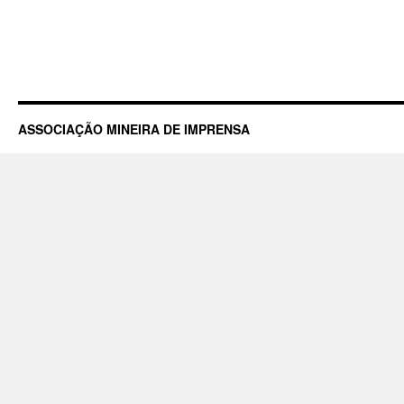
ASSOCIAÇÃO MINEIRA DE IMPRENSA