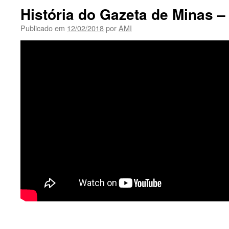
História do Gazeta de Minas –
Publicado em
12/02/2018
por
AMI