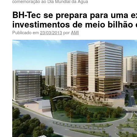
comemoração ao Dia Mundial da Água
BH-Tec se prepara para uma 
investimentos de meio bilhão 
Publicado em
23/03/2013
por
AMI