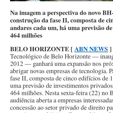
Na imagem a perspectiva do novo BH-
construção da fase II, composta de cin
andares cada um, há uma previsão de
464 milhões
BELO HORIZONTE [
ABN NEWS
]
Tecnológico de Belo Horizonte — inau
2012 — ganhará uma expansão nos pró
abrigar novas empresas de tecnologia. P
fase II, composta de cinco edifícios de 
uma previsão de investimentos privados
464 milhões. Nesta sexta-feira (22) no
audiência aberta a empresas interessada
concessão ao setor privado de direito p