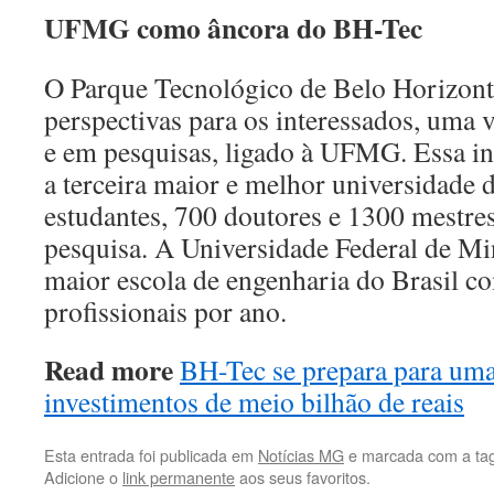
UFMG como âncora do BH-Tec
O Parque Tecnológico de Belo Horizonte
perspectivas para os interessados, uma v
e em pesquisas, ligado à UFMG. Essa in
a terceira maior e melhor universidade 
estudantes, 700 doutores e 1300 mestre
pesquisa. A Universidade Federal de Mi
maior escola de engenharia do Brasil 
profissionais por ano.
Read more
BH-Tec se prepara para um
investimentos de meio bilhão de reais
Esta entrada foi publicada em
Notícias MG
e marcada com a ta
Adicione o
link permanente
aos seus favoritos.