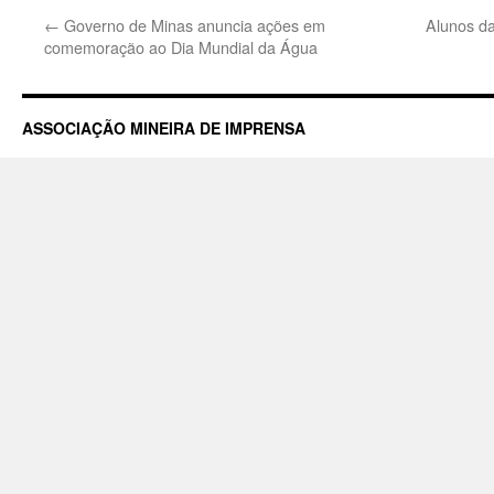
←
Governo de Minas anuncia ações em
Alunos da
comemoração ao Dia Mundial da Água
ASSOCIAÇÃO MINEIRA DE IMPRENSA