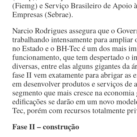
(Fiemg) e Serviço Brasileiro de Apoio 
Empresas (Sebrae).
Narcio Rodrigues assegura que o Gover
trabalhando intensamente para ampliar 
no Estado e o BH-Tec é um dos mais im
funcionamento, que tem despertado o in
diversas, entre elas alguns gigantes da á
fase II vem exatamente para abrigar as 
em desenvolver produtos e serviços de a
segmento que mais cresce na economia 
edificações se darão em um novo model
Tec, porém com recursos totalmente pri
Fase II – construção