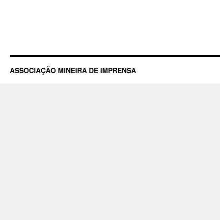
ASSOCIAÇÃO MINEIRA DE IMPRENSA